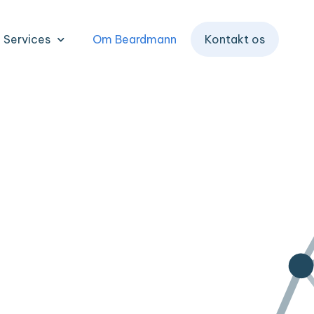
Services
Om Beardmann
Kontakt os