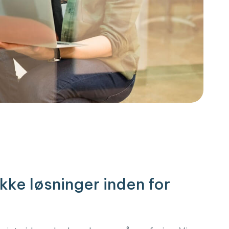
kke løsninger inden for