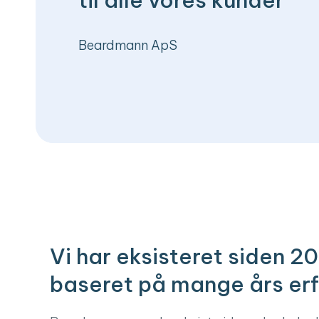
Beardmann ApS
Vi har eksisteret siden 2
baseret på mange års erf